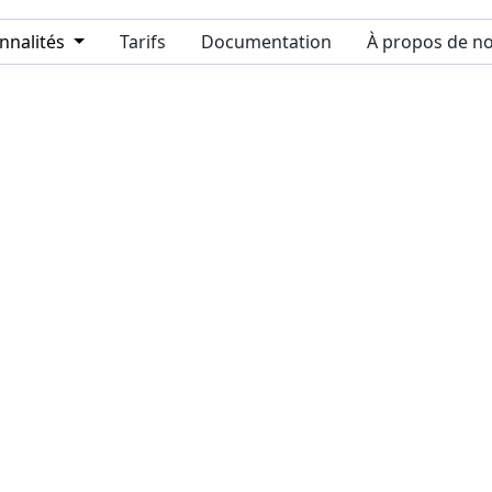
nnalités
Tarifs
Documentation
À propos de n