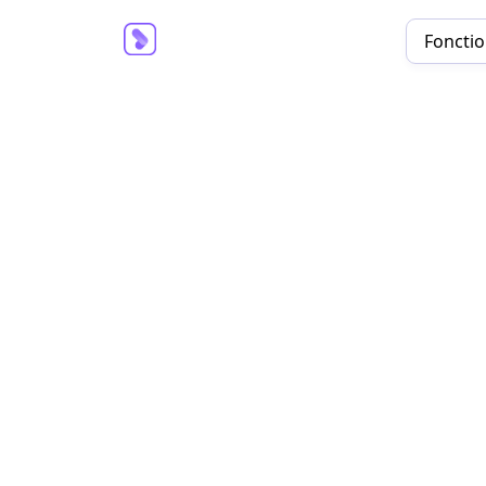
Fonctio