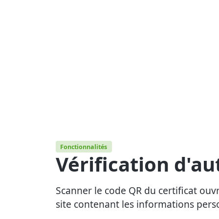
Fonctionnalités
Vérification d'au
Scanner le code QR du certificat ouv
site contenant les informations per