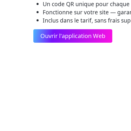
Un code QR unique pour chaque
Fonctionne sur votre site — garant
Inclus dans le tarif, sans frais s
Ouvrir l'application Web