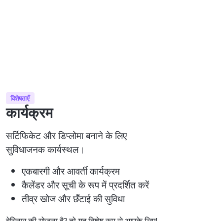
विशेषताएँ
कार्यक्रम
सर्टिफिकेट और डिप्लोमा बनाने के लिए
सुविधाजनक कार्यस्थल।
एकबारगी और आवर्ती कार्यक्रम
कैलेंडर और सूची के रूप में प्रदर्शित करें
तीव्र खोज और छँटाई की सुविधा
वेबिनार की योजना है? तो यह विशेष रूप से आपके लिए!