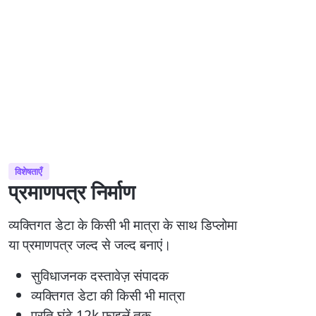
विशेषताएँ
प्रमाणपत्र निर्माण
व्यक्तिगत डेटा के किसी भी मात्रा के साथ डिप्लोमा
या प्रमाणपत्र जल्द से जल्द बनाएं।
सुविधाजनक दस्तावेज़ संपादक
व्यक्तिगत डेटा की किसी भी मात्रा
प्रति घंटे 12k फाइलें तक