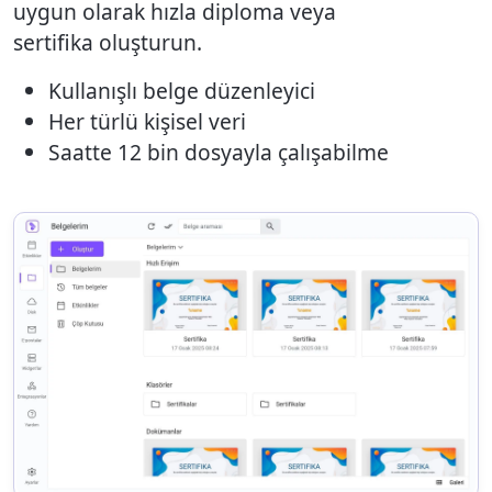
uygun olarak hızla diploma veya
sertifika oluşturun.
Kullanışlı belge düzenleyici
Her türlü kişisel veri
Saatte 12 bin dosyayla çalışabilme