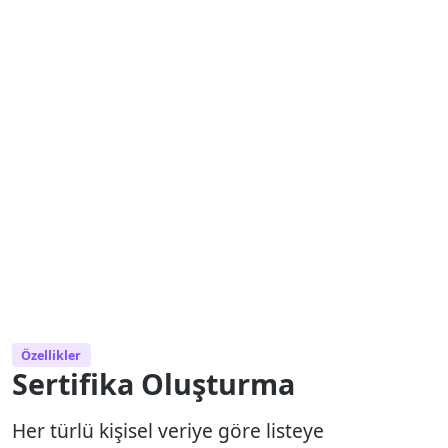
Özellikler
Sertifika Oluşturma
Her türlü kişisel veriye göre listeye