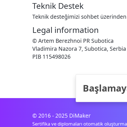
Teknik Destek
Teknik desteğimizi sohbet üzerinde
Legal information
© Artem Berezhnoi PR Subotica
Vladimira Nazora 7, Subotica, Serbia
PIB 115498026
Başlamaya
© 2016 - 2025 DiMaker
Sertifika ve diplomaları otomatik oluşturma