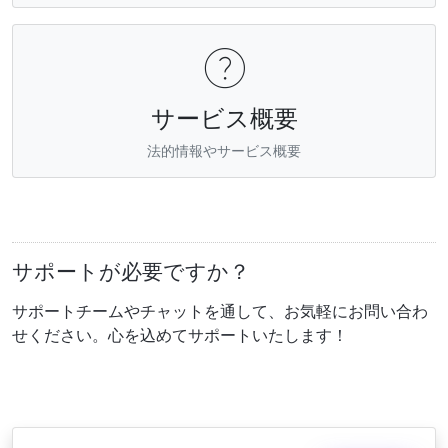

サービス概要
法的情報やサービス概要
サポートが必要ですか？
サポートチームやチャットを通して、お気軽にお問い合わ
せください。心を込めてサポートいたします！