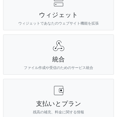

ウィジェット
ウィジェットであなたのウェブサイト機能を拡張

統合
ファイル作成や受信のためのサービス統合

支払いとプラン
残高の補充、料金に関する情報