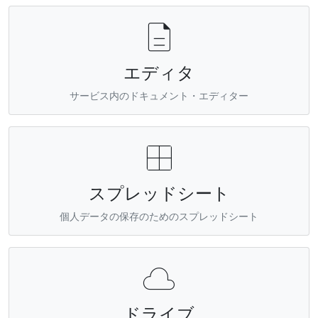

エディタ
サービス内のドキュメント・エディター

スプレッドシート
個人データの保存のためのスプレッドシート

ドライブ