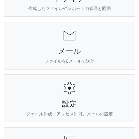
作成したファイルやレポートの管理と同期

メール
ファイルをEメールで送信

設定
ファイル作成、アクセス許可、メールの設定