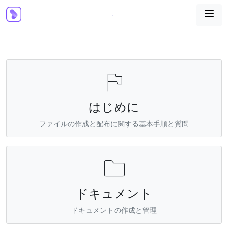


はじめに
ファイルの作成と配布に関する基本手順と質問

ドキュメント
ドキュメントの作成と管理