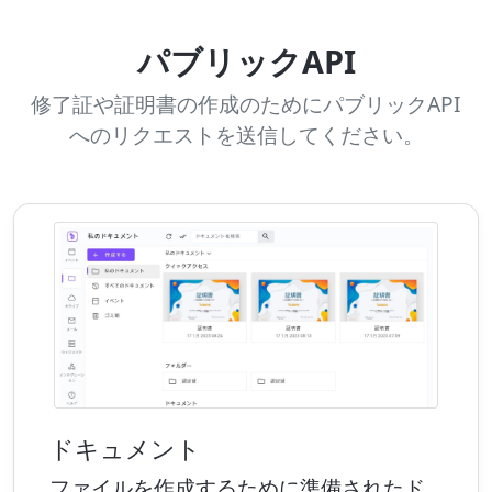
パブリックAPI
修了証や証明書の作成のためにパブリックAPI
へのリクエストを送信してください。
ドキュメント
ファイルを作成するために準備されたド