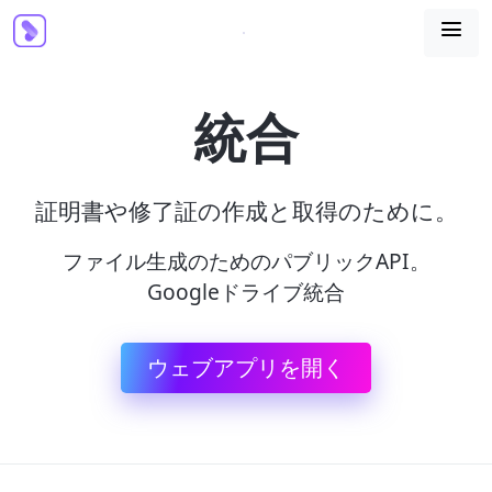

統合
証明書や修了証の作成と取得のために。
ファイル生成のためのパブリックAPI。
Googleドライブ統合
ウェブアプリを開く