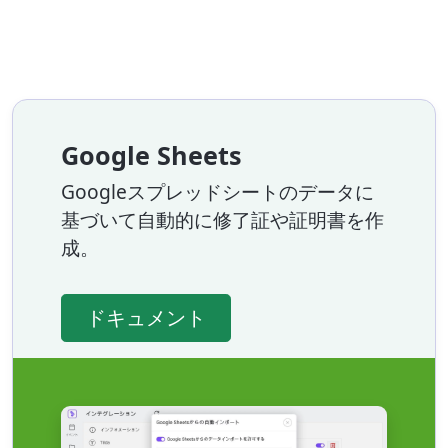
Google Sheets
Googleスプレッドシートのデータに
基づいて自動的に修了証や証明書を作
成。
ドキュメント