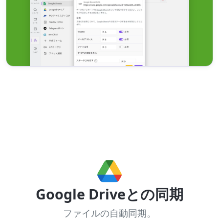
Google Driveとの同期
ファイルの自動同期。