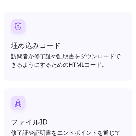

埋め込みコード
訪問者が修了証や証明書をダウンロードで
きるようにするためのHTMLコード。

ファイルID
修了証や証明書をエンドポイントを通じて