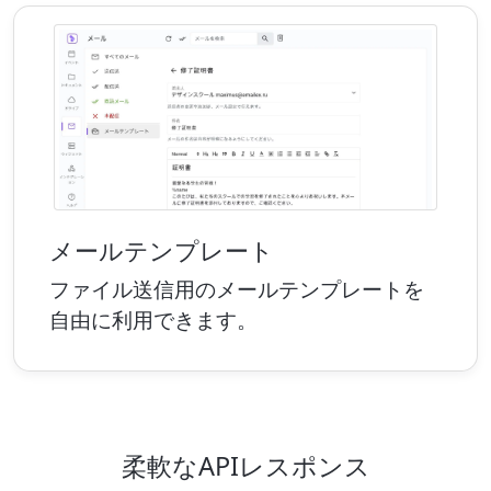
メールテンプレート
ファイル送信用のメールテンプレートを
自由に利用できます。
柔軟なAPIレスポンス