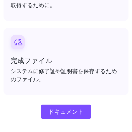
取得するために。

完成ファイル
システムに修了証や証明書を保存するため
のファイル。
ドキュメント