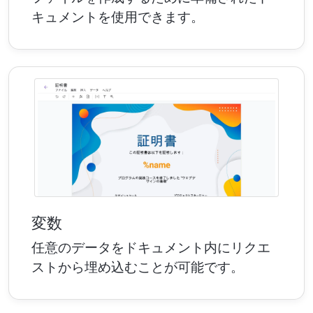
キュメントを使用できます。
変数
任意のデータをドキュメント内にリクエ
ストから埋め込むことが可能です。