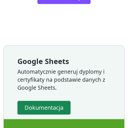
Google Sheets
Automatycznie generuj dyplomy i
certyfikaty na podstawie danych z
Google Sheets.
Dokumentacja