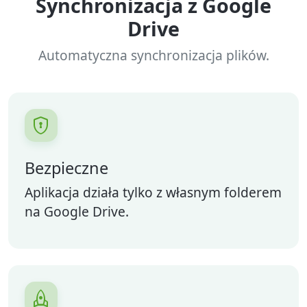
Synchronizacja z Google
Drive
Automatyczna synchronizacja plików.

Bezpieczne
Aplikacja działa tylko z własnym folderem
na Google Drive.
