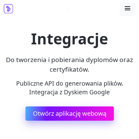

Integracje
Do tworzenia i pobierania dyplomów oraz
certyfikatów.
Publiczne API do generowania plików.
Integracja z Dyskiem Google
Otwórz aplikację webową