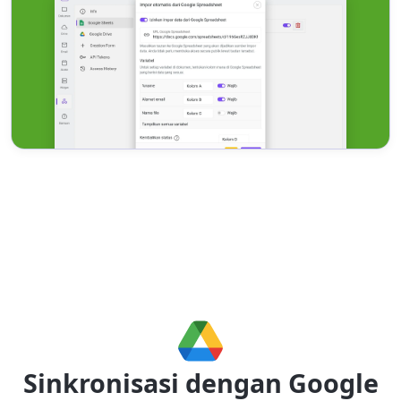
Sinkronisasi dengan Google