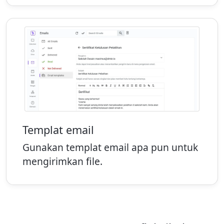
Templat email
Gunakan templat email apa pun untuk
mengirimkan file.