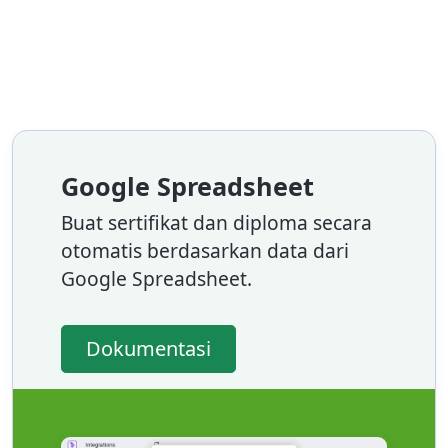
Google Spreadsheet
Buat sertifikat dan diploma secara
otomatis berdasarkan data dari
Google Spreadsheet.
Dokumentasi