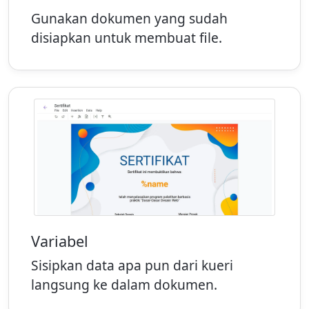
Gunakan dokumen yang sudah
disiapkan untuk membuat file.
Variabel
Sisipkan data apa pun dari kueri
langsung ke dalam dokumen.