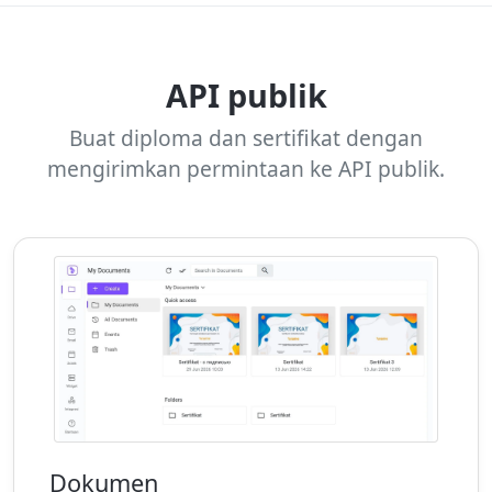
API publik
Buat diploma dan sertifikat dengan
mengirimkan permintaan ke API publik.
Dokumen