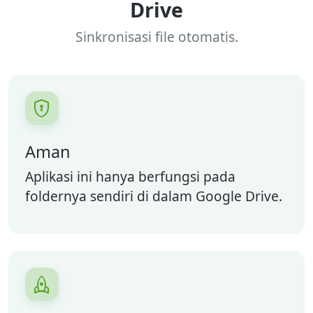
Drive
Sinkronisasi file otomatis.

Aman
Aplikasi ini hanya berfungsi pada
foldernya sendiri di dalam Google Drive.
