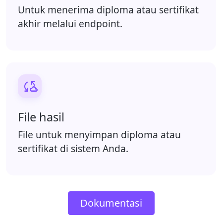
Untuk menerima diploma atau sertifikat
akhir melalui endpoint.

File hasil
File untuk menyimpan diploma atau
sertifikat di sistem Anda.
Dokumentasi