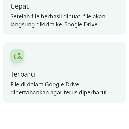
Cepat
Setelah file berhasil dibuat, file akan
langsung dikirim ke Google Drive.

Terbaru
File di dalam Google Drive
dipertahankan agar terus diperbarui.