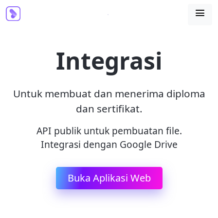

Integrasi
Untuk membuat dan menerima diploma
dan sertifikat.
API publik untuk pembuatan file.
Integrasi dengan Google Drive
Buka Aplikasi Web