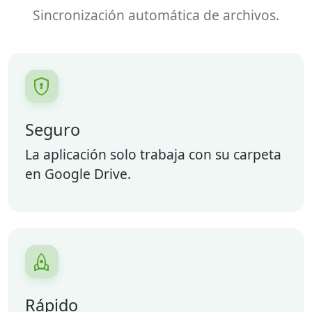
Sincronización automática de archivos.

Seguro
La aplicación solo trabaja con su carpeta
en Google Drive.

Rápido