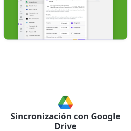
Sincronización con Google
Drive