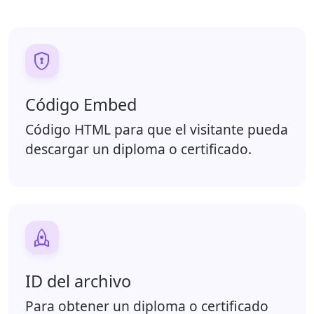

Código Embed
Código HTML para que el visitante pueda
descargar un diploma o certificado.

ID del archivo
Para obtener un diploma o certificado