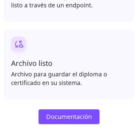
listo a través de un endpoint.

Archivo listo
Archivo para guardar el diploma o
certificado en su sistema.
Documentación