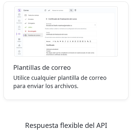
Plantillas de correo
Utilice cualquier plantilla de correo
para enviar los archivos.
Respuesta flexible del API