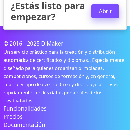
¿Estás listo para
Abrir
empezar?
© 2016 - 2025 DiMaker
Un servicio práctico para la creación y distribución
automática de certificados y diplomas.. Especialmente
diseñado para quienes organizan olimpiadas,
competiciones, cursos de formación y, en general,
cualquier tipo de evento. Crea y distribuye archivos
rápidamente con los datos personales de los
destinatarios.
Funcionalidades
Precios
Documentación