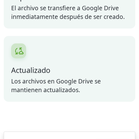
El archivo se transfiere a Google Drive
inmediatamente después de ser creado.

Actualizado
Los archivos en Google Drive se
mantienen actualizados.