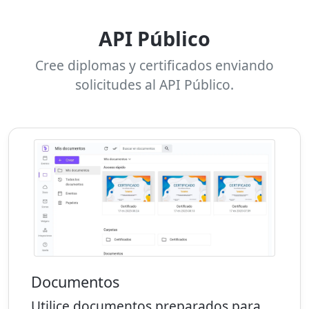
API Público
Cree diplomas y certificados enviando
solicitudes al API Público.
Documentos
Utilice documentos preparados para