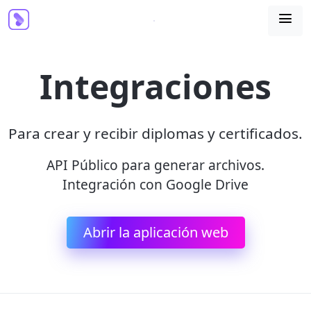

Integraciones
Para crear y recibir diplomas y certificados.
API Público para generar archivos.
Integración con Google Drive
Abrir la aplicación web