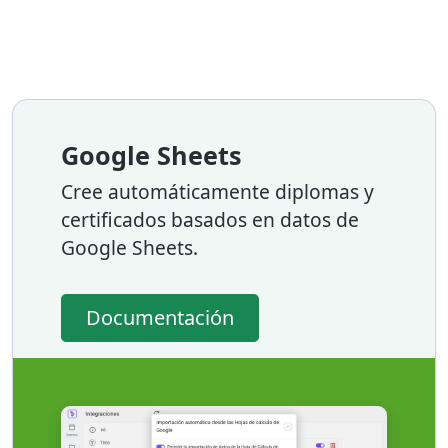
Google Sheets
Cree automáticamente diplomas y
certificados basados en datos de
Google Sheets.
Documentación