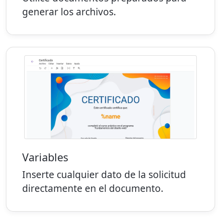
generar los archivos.
Variables
Inserte cualquier dato de la solicitud
directamente en el documento.