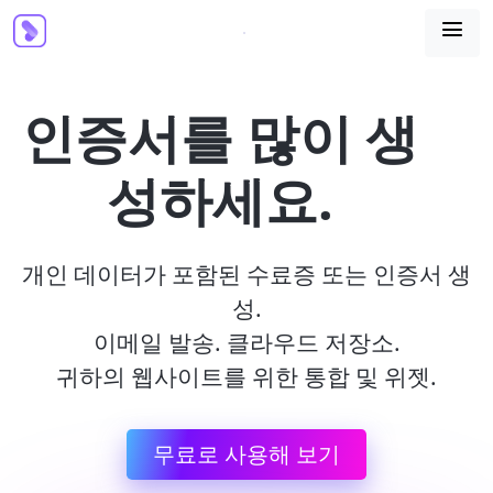

인증서를 많이 생
성하세요.
개인 데이터가 포함된 수료증 또는 인증서 생
성.
이메일 발송. 클라우드 저장소.
귀하의 웹사이트를 위한 통합 및 위젯.
무료로 사용해 보기