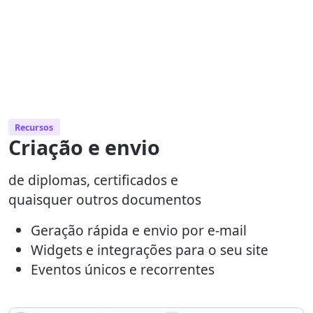
Recursos
Criação e envio
de diplomas, certificados e
quaisquer outros documentos
Geração rápida e envio por e-mail
Widgets e integrações para o seu site
Eventos únicos e recorrentes