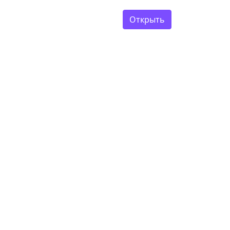
Открыть