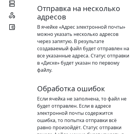

Отправка на несколько

адресов

В ячейке «Адрес электронной почты»
можно указать несколько адресов
через запятую. В результате
создаваемый файл будет отправлен на
все указанные адреса. Статус отправки
в «Диске» будет указан по первому
файлу.
Обработка ошибок
Если ячейка не заполнена, то файл не
будет отправлен. Если в адресе
электронной почты содержится
ошибка, то попытка отправки всё
равно произойдёт. Статус отправки