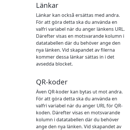
Länkar
Länkar kan också ersättas med andra.
För att göra detta ska du använda en
valfri variabel när du anger länkens URL.
Därefter visas en motsvarande kolumn i
datatabellen där du behöver ange den
nya länken. Vid skapandet av filerna
kommer dessa länkar sättas in i det
avsedda blocket.
QR-koder
Även QR-koder kan bytas ut mot andra.
För att göra detta ska du använda en
valfri variabel när du anger URL för QR-
koden. Därefter visas en motsvarande
kolumn i datatabellen där du behöver
ange den nya länken. Vid skapandet av