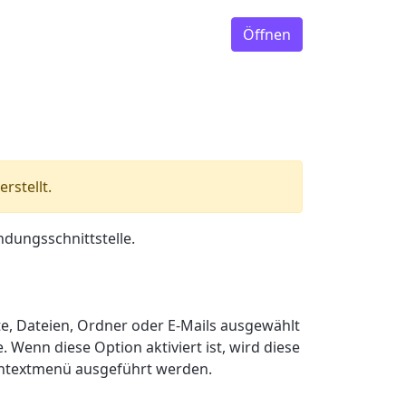
Öffnen
rstellt.
dungsschnittstelle.
te, Dateien, Ordner oder E-Mails ausgewählt
 Wenn diese Option aktiviert ist, wird diese
Kontextmenü ausgeführt werden.