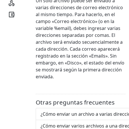
Un solo archivo puede ser enviado a

varias direcciones de correo electrónico

al mismo tiempo. Para hacerlo, en el
campo «Correo electrónico» (o en la
variable %email), debes ingresar varias
direcciones separadas por comas. El
archivo será enviado secuencialmente a
cada dirección. Cada correo aparecerá
registrado en la sección «Emails». Sin
embargo, en «Disco», el estado del envío
se mostrará según la primera dirección
enviada.
Otras preguntas frecuentes
¿Cómo enviar un archivo a varias direcc
¿Cómo enviar varios archivos a una dire