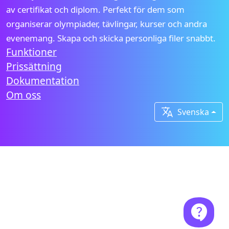
av certifikat och diplom. Perfekt för dem som
organiserar olympiader, tävlingar, kurser och andra
evenemang. Skapa och skicka personliga filer snabbt.
Funktioner
Prissättning
Dokumentation
Om oss

Svenska
