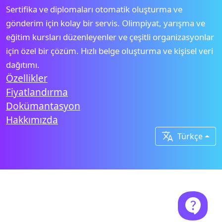
Sertifika ve diplomaları otomatik oluşturma ve
gönderim için kolay bir servis. Olimpiyat, yarışma ve
eğitim kursları düzenleyenler ve çeşitli organizasyonlar
için özel bir çözüm. Hızlı belge oluşturma ve kişisel veri
dağıtımı.
Özellikler
Fiyatlandırma
Dokümantasyon
Hakkımızda

Türkçe
