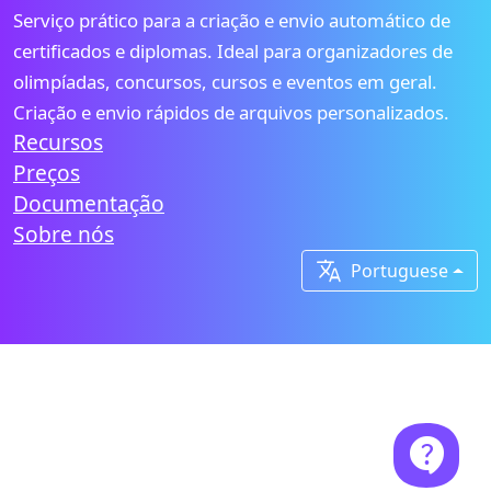
Serviço prático para a criação e envio automático de
certificados e diplomas. Ideal para organizadores de
olimpíadas, concursos, cursos e eventos em geral.
Criação e envio rápidos de arquivos personalizados.
Recursos
Preços
Documentação
Sobre nós

Portuguese
