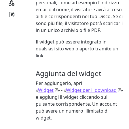

personali, come ad esempio l'indirizzo
email o il nome, il visitatore avrà acceso

ai file corrispondenti nel tuo Disco. Se ci
sono più file, il visitatore potrà scaricarli
in un unico archivio o file PDF.
Il widget può essere integrato in
qualsiasi sito web o aperto tramite un
link.
Aggiunta del widget
Per aggiungerlo, apri
«
Widget
» - «
Widget per il download
»
e aggiungi il widget cliccando sul
pulsante corrispondente. Un account
può avere un numero illimitato di
widget.