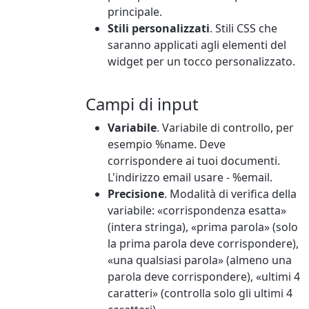
principale.
Stili personalizzati
. Stili CSS che
saranno applicati agli elementi del
widget per un tocco personalizzato.
Campi di input
Variabile
. Variabile di controllo, per
esempio %name. Deve
corrispondere ai tuoi documenti.
L'indirizzo email usare - %email.
Precisione
. Modalità di verifica della
variabile: «corrispondenza esatta»
(intera stringa), «prima parola» (solo
la prima parola deve corrispondere),
«una qualsiasi parola» (almeno una
parola deve corrispondere), «ultimi 4
caratteri» (controlla solo gli ultimi 4