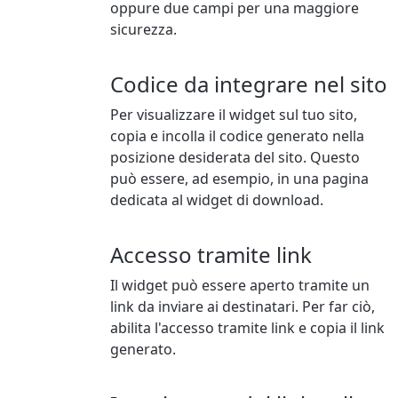
oppure due campi per una maggiore
sicurezza.
Codice da integrare nel sito
Per visualizzare il widget sul tuo sito,
copia e incolla il codice generato nella
posizione desiderata del sito. Questo
può essere, ad esempio, in una pagina
dedicata al widget di download.
Accesso tramite link
Il widget può essere aperto tramite un
link da inviare ai destinatari. Per far ciò,
abilita l'accesso tramite link e copia il link
generato.