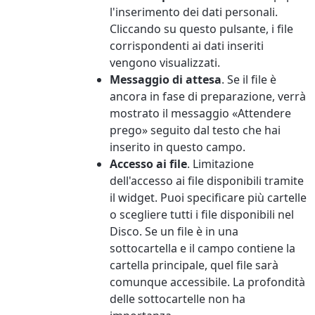
l'inserimento dei dati personali.
Cliccando su questo pulsante, i file
corrispondenti ai dati inseriti
vengono visualizzati.
Messaggio di attesa
. Se il file è
ancora in fase di preparazione, verrà
mostrato il messaggio «Attendere
prego» seguito dal testo che hai
inserito in questo campo.
Accesso ai file
. Limitazione
dell'accesso ai file disponibili tramite
il widget. Puoi specificare più cartelle
o scegliere tutti i file disponibili nel
Disco. Se un file è in una
sottocartella e il campo contiene la
cartella principale, quel file sarà
comunque accessibile. La profondità
delle sottocartelle non ha