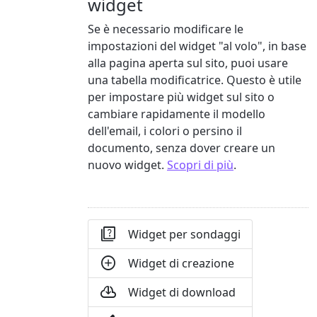
widget
Se è necessario modificare le
impostazioni del widget "al volo", in base
alla pagina aperta sul sito, puoi usare
una tabella modificatrice. Questo è utile
per impostare più widget sul sito o
cambiare rapidamente il modello
dell'email, i colori o persino il
documento, senza dover creare un
nuovo widget.
Scopri di più
.

Widget per sondaggi

Widget di creazione

Widget di download