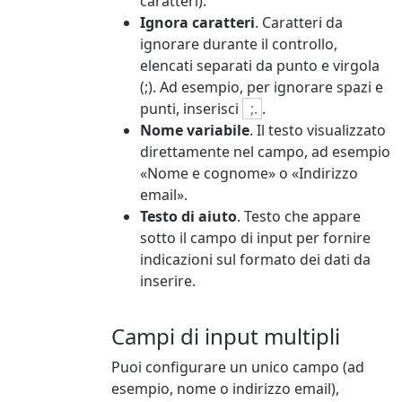
caratteri).
Ignora caratteri
. Caratteri da
ignorare durante il controllo,
elencati separati da punto e virgola
(;). Ad esempio, per ignorare spazi e
punti, inserisci
;.
.
Nome variabile
. Il testo visualizzato
direttamente nel campo, ad esempio
«Nome e cognome» o «Indirizzo
email».
Testo di aiuto
. Testo che appare
sotto il campo di input per fornire
indicazioni sul formato dei dati da
inserire.
Campi di input multipli
Puoi configurare un unico campo (ad
esempio, nome o indirizzo email),