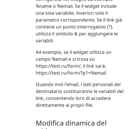
%name o %email. Se il widget include
una sola variabile, inserisci solo il
parametro corrispondente. Se il link già
contiene un punto interrogativo (?),
utilizza il simbolo & per aggiungere le
variabili.
Ad esempio, se il widget utilizza un
campo %email e si trova su
https://test.ru/form/, il link sarà:
https://test.ru/form/?p1=%email
Quando invii l'email, i dati personali del
destinatario sostituiranno le variabili del
link, consentendo loro di accedere
direttamente ai propri file.
Modifica dinamica del