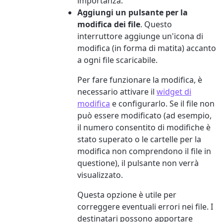
importanza.
Aggiungi un pulsante per la
modifica dei file
. Questo
interruttore aggiunge un'icona di
modifica (in forma di matita) accanto
a ogni file scaricabile.
Per fare funzionare la modifica, è
necessario attivare il
widget di
modifica
e configurarlo. Se il file non
può essere modificato (ad esempio,
il numero consentito di modifiche è
stato superato o le cartelle per la
modifica non comprendono il file in
questione), il pulsante non verrà
visualizzato.
Questa opzione è utile per
correggere eventuali errori nei file. I
destinatari possono apportare