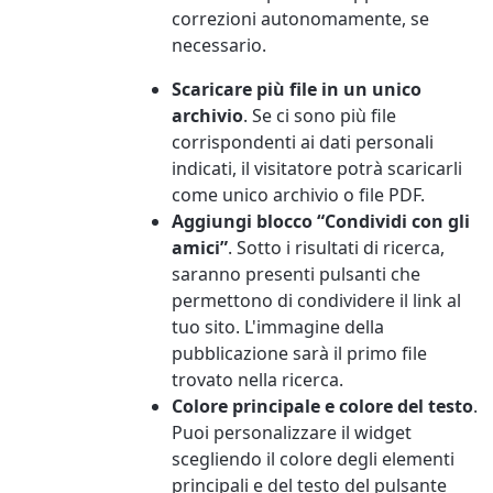
correzioni autonomamente, se
necessario.
Scaricare più file in un unico
archivio
. Se ci sono più file
corrispondenti ai dati personali
indicati, il visitatore potrà scaricarli
come unico archivio o file PDF.
Aggiungi blocco “Condividi con gli
amici”
. Sotto i risultati di ricerca,
saranno presenti pulsanti che
permettono di condividere il link al
tuo sito. L'immagine della
pubblicazione sarà il primo file
trovato nella ricerca.
Colore principale e colore del testo
.
Puoi personalizzare il widget
scegliendo il colore degli elementi
principali e del testo del pulsante