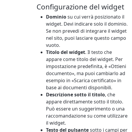
Configurazione del widget
Dominio
su cui verrà posizionato il
widget. Devi indicare solo il dominio.
Se non prevedi di integrare il widget
nel sito, puoi lasciare questo campo
vuoto.
Titolo del widget
. Il testo che
appare come titolo del widget. Per
impostazione predefinita, è «Ottieni
documento», ma puoi cambiarlo ad
esempio in «Scarica certificato» in
base ai documenti disponibili.
Descrizione sotto il titolo
, che
appare direttamente sotto il titolo.
Può essere un suggerimento o una
raccomandazione su come utilizzare
il widget.
Testo del pulsante
sotto i campi per