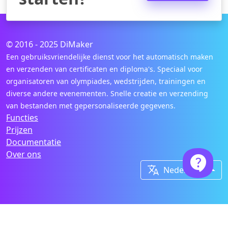
© 2016 - 2025 DiMaker
Een gebruiksvriendelijke dienst voor het automatisch maken
en verzenden van certificaten en diploma's. Speciaal voor
organisatoren van olympiades, wedstrijden, trainingen en
diverse andere evenementen. Snelle creatie en verzending
van bestanden met gepersonaliseerde gegevens.
Functies
Prijzen
Documentatie
Over ons


Nederlands