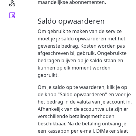
maandelijkse abonnementen.


Saldo opwaarderen
Om gebruik te maken van de service
moet je je saldo opwaarderen met het
gewenste bedrag. Kosten worden pas
afgeschreven bij gebruik. Ongebruikte
bedragen blijven op je saldo staan en
kunnen op elk moment worden
gebruikt.
Om je saldo op te waarderen, klik je op
de knop "Saldo opwaarderen" en voer je
het bedrag in de valuta van je account in.
Afhankelijk van de accountvaluta zijn er
verschillende betalingsmethoden
beschikbaar. Na de betaling ontvang je
een kassabon per e-mail. DiMaker slaat