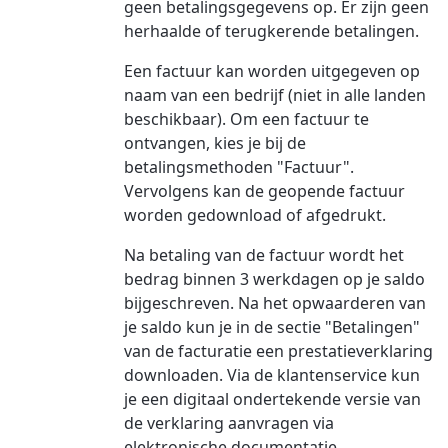
geen betalingsgegevens op. Er zijn geen
herhaalde of terugkerende betalingen.
Een factuur kan worden uitgegeven op
naam van een bedrijf (niet in alle landen
beschikbaar). Om een factuur te
ontvangen, kies je bij de
betalingsmethoden "Factuur".
Vervolgens kan de geopende factuur
worden gedownload of afgedrukt.
Na betaling van de factuur wordt het
bedrag binnen 3 werkdagen op je saldo
bijgeschreven. Na het opwaarderen van
je saldo kun je in de sectie "Betalingen"
van de facturatie een prestatieverklaring
downloaden. Via de klantenservice kun
je een digitaal ondertekende versie van
de verklaring aanvragen via
elektronische documentatie.