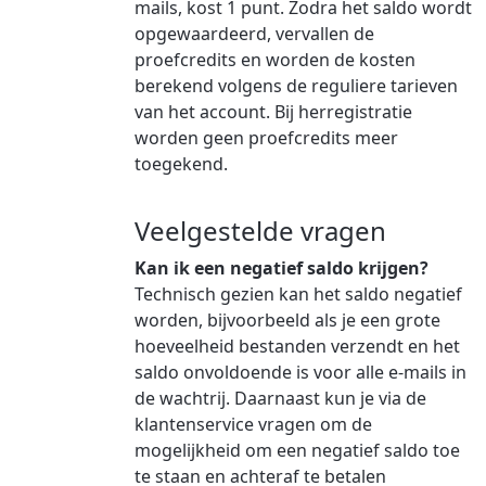
mails, kost 1 punt. Zodra het saldo wordt
opgewaardeerd, vervallen de
proefcredits en worden de kosten
berekend volgens de reguliere tarieven
van het account. Bij herregistratie
worden geen proefcredits meer
toegekend.
Veelgestelde vragen
Kan ik een negatief saldo krijgen?
Technisch gezien kan het saldo negatief
worden, bijvoorbeeld als je een grote
hoeveelheid bestanden verzendt en het
saldo onvoldoende is voor alle e-mails in
de wachtrij. Daarnaast kun je via de
klantenservice vragen om de
mogelijkheid om een negatief saldo toe
te staan en achteraf te betalen