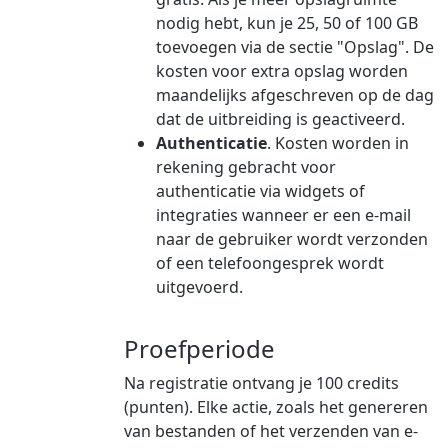
nodig hebt, kun je 25, 50 of 100 GB
toevoegen via de sectie "Opslag". De
kosten voor extra opslag worden
maandelijks afgeschreven op de dag
dat de uitbreiding is geactiveerd.
Authenticatie
. Kosten worden in
rekening gebracht voor
authenticatie via widgets of
integraties wanneer er een e-mail
naar de gebruiker wordt verzonden
of een telefoongesprek wordt
uitgevoerd.
Proefperiode
Na registratie ontvang je 100 credits
(punten). Elke actie, zoals het genereren
van bestanden of het verzenden van e-