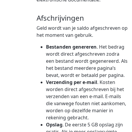
Afschrijvingen
Geld wordt van je saldo afgeschreven op
het moment van gebruik.
Bestanden genereren
. Het bedrag
wordt direct afgeschreven zodra
een bestand wordt gegenereerd. Als
het bestand meerdere pagina’s
bevat, wordt er betaald per pagina.
Verzending per e-mail
. Kosten
worden direct afgeschreven bij het
verzenden van een e-mail. E-mails
die vanwege fouten niet aankomen,
worden op dezelfde manier in
rekening gebracht.
Opslag
. De eerste 5 GB opslag zijn
gratis. Als je meer opslagruimte