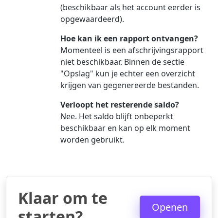
(beschikbaar als het account eerder is
opgewaardeerd).
Hoe kan ik een rapport ontvangen?
Momenteel is een afschrijvingsrapport
niet beschikbaar. Binnen de sectie
"Opslag" kun je echter een overzicht
krijgen van gegenereerde bestanden.
Verloopt het resterende saldo?
Nee. Het saldo blijft onbeperkt
beschikbaar en kan op elk moment
worden gebruikt.
Klaar om te
Openen
starten?