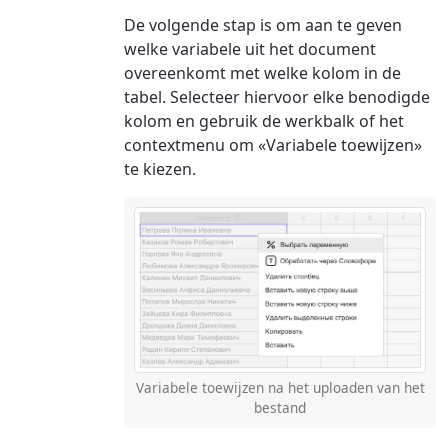
De volgende stap is om aan te geven
welke variabele uit het document
overeenkomt met welke kolom in de
tabel. Selecteer hiervoor elke benodigde
kolom en gebruik de werkbalk of het
contextmenu om «Variabele toewijzen»
te kiezen.
Variabele toewijzen na het uploaden van het
bestand