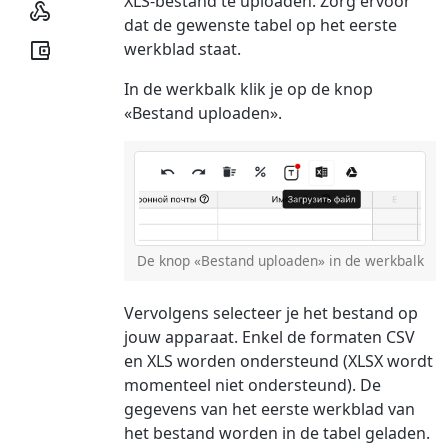
XLS-bestand te uploaden. Zorg ervoor

dat de gewenste tabel op het eerste

werkblad staat.
In de werkbalk klik je op de knop
«Bestand uploaden».
De knop «Bestand uploaden» in de werkbalk
Vervolgens selecteer je het bestand op
jouw apparaat. Enkel de formaten CSV
en XLS worden ondersteund (XLSX wordt
momenteel niet ondersteund). De
gegevens van het eerste werkblad van
het bestand worden in de tabel geladen.