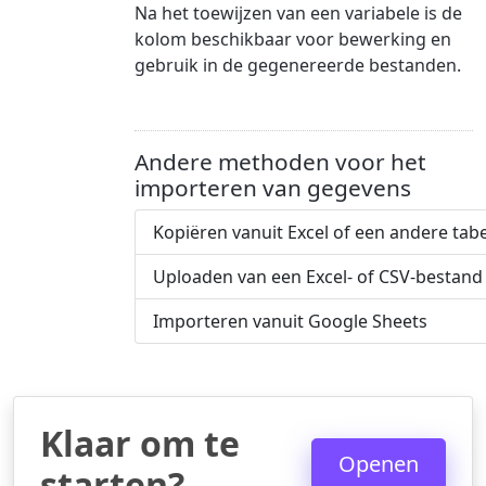
Na het toewijzen van een variabele is de
kolom beschikbaar voor bewerking en
gebruik in de gegenereerde bestanden.
Andere methoden voor het
importeren van gegevens
Kopiëren vanuit Excel of een andere tabe
Uploaden van een Excel- of CSV-bestand
Importeren vanuit Google Sheets
Klaar om te
Openen
starten?