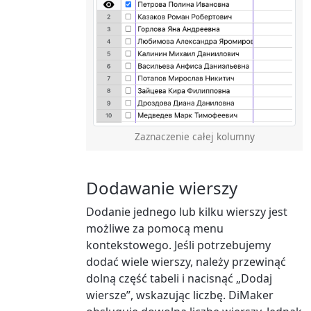
Zaznaczenie całej kolumny
Dodawanie wierszy
Dodanie jednego lub kilku wierszy jest
możliwe za pomocą menu
kontekstowego. Jeśli potrzebujemy
dodać wiele wierszy, należy przewinąć
dolną część tabeli i nacisnąć „Dodaj
wiersze”, wskazując liczbę. DiMaker