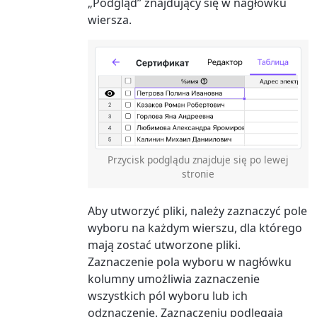
„Podgląd” znajdujący się w nagłówku
wiersza.
Przycisk podglądu znajduje się po lewej
stronie
Aby utworzyć pliki, należy zaznaczyć pole
wyboru na każdym wierszu, dla którego
mają zostać utworzone pliki.
Zaznaczenie pola wyboru w nagłówku
kolumny umożliwia zaznaczenie
wszystkich pól wyboru lub ich
odznaczenie. Zaznaczeniu podlegają