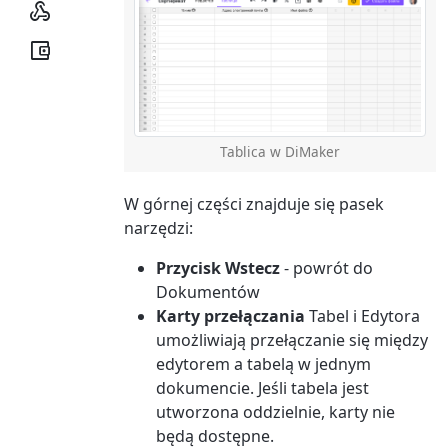


Tablica w DiMaker
W górnej części znajduje się pasek
narzędzi:
Przycisk Wstecz
- powrót do
Dokumentów
Karty przełączania
Tabel i Edytora
umożliwiają przełączanie się między
edytorem a tabelą w jednym
dokumencie. Jeśli tabela jest
utworzona oddzielnie, karty nie
będą dostępne.