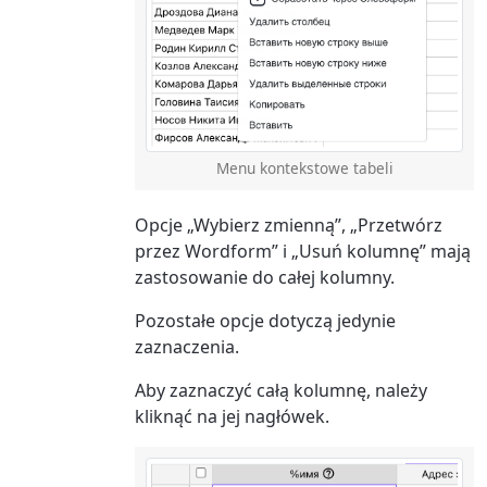
Menu kontekstowe tabeli
Opcje „Wybierz zmienną”, „Przetwórz
przez Wordform” i „Usuń kolumnę” mają
zastosowanie do całej kolumny.
Pozostałe opcje dotyczą jedynie
zaznaczenia.
Aby zaznaczyć całą kolumnę, należy
kliknąć na jej nagłówek.