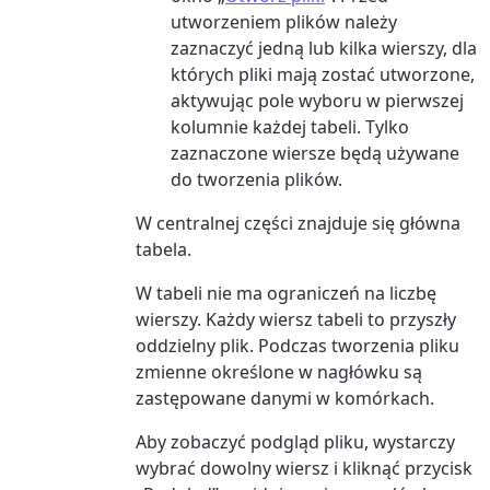
utworzeniem plików należy
zaznaczyć jedną lub kilka wierszy, dla
których pliki mają zostać utworzone,
aktywując pole wyboru w pierwszej
kolumnie każdej tabeli. Tylko
zaznaczone wiersze będą używane
do tworzenia plików.
W centralnej części znajduje się główna
tabela.
W tabeli nie ma ograniczeń na liczbę
wierszy. Każdy wiersz tabeli to przyszły
oddzielny plik. Podczas tworzenia pliku
zmienne określone w nagłówku są
zastępowane danymi w komórkach.
Aby zobaczyć podgląd pliku, wystarczy
wybrać dowolny wiersz i kliknąć przycisk