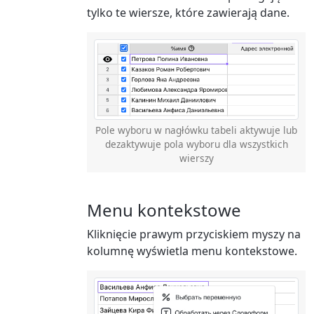
tylko te wiersze, które zawierają dane.
Pole wyboru w nagłówku tabeli aktywuje lub
dezaktywuje pola wyboru dla wszystkich
wierszy
Menu kontekstowe
Kliknięcie prawym przyciskiem myszy na
kolumnę wyświetla menu kontekstowe.