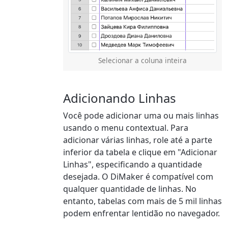
Selecionar a coluna inteira
Adicionando Linhas
Você pode adicionar uma ou mais linhas
usando o menu contextual. Para
adicionar várias linhas, role até a parte
inferior da tabela e clique em "Adicionar
Linhas", especificando a quantidade
desejada. O DiMaker é compatível com
qualquer quantidade de linhas. No
entanto, tabelas com mais de 5 mil linhas
podem enfrentar lentidão no navegador.