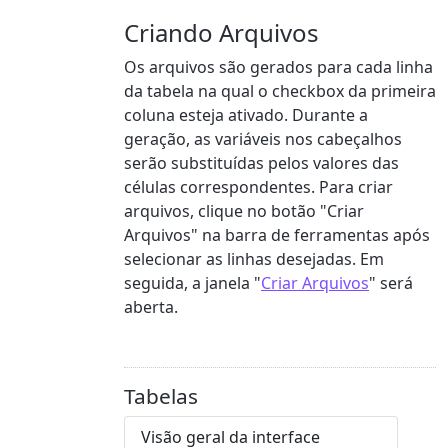
Criando Arquivos
Os arquivos são gerados para cada linha
da tabela na qual o checkbox da primeira
coluna esteja ativado. Durante a
geração, as variáveis nos cabeçalhos
serão substituídas pelos valores das
células correspondentes. Para criar
arquivos, clique no botão "Criar
Arquivos" na barra de ferramentas após
selecionar as linhas desejadas. Em
seguida, a janela "
Criar Arquivos
" será
aberta.
Tabelas
Visão geral da interface