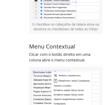
O checkbox no cabeçalho da tabela ativa ou
desativa os checkboxes de todas as linhas
Menu Contextual
Clicar com o botão direito em uma
coluna abre o menu contextual.