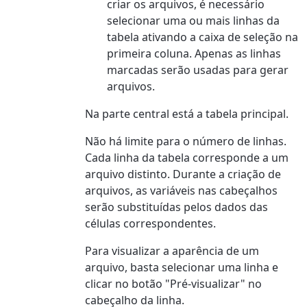
criar os arquivos, é necessário
selecionar uma ou mais linhas da
tabela ativando a caixa de seleção na
primeira coluna. Apenas as linhas
marcadas serão usadas para gerar
arquivos.
Na parte central está a tabela principal.
Não há limite para o número de linhas.
Cada linha da tabela corresponde a um
arquivo distinto. Durante a criação de
arquivos, as variáveis nas cabeçalhos
serão substituídas pelos dados das
células correspondentes.
Para visualizar a aparência de um
arquivo, basta selecionar uma linha e
clicar no botão "Pré-visualizar" no
cabeçalho da linha.