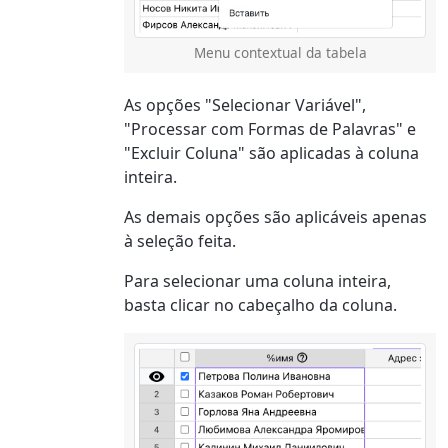
Menu contextual da tabela
As opções "Selecionar Variável",
"Processar com Formas de Palavras" e
"Excluir Coluna" são aplicadas à coluna
inteira.
As demais opções são aplicáveis apenas
à seleção feita.
Para selecionar uma coluna inteira,
basta clicar no cabeçalho da coluna.