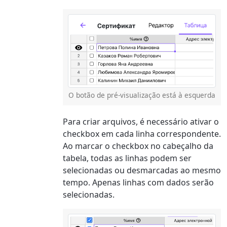
O botão de pré-visualização está à esquerda
Para criar arquivos, é necessário ativar o
checkbox em cada linha correspondente.
Ao marcar o checkbox no cabeçalho da
tabela, todas as linhas podem ser
selecionadas ou desmarcadas ao mesmo
tempo. Apenas linhas com dados serão
selecionadas.