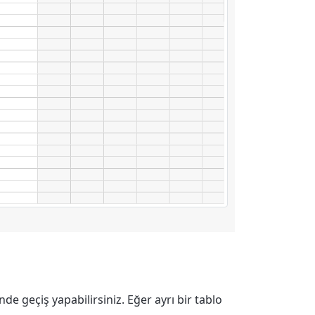
nde geçiş yapabilirsiniz. Eğer ayrı bir tablo