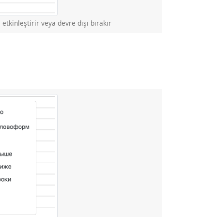
etkinleştirir veya devre dışı bırakır