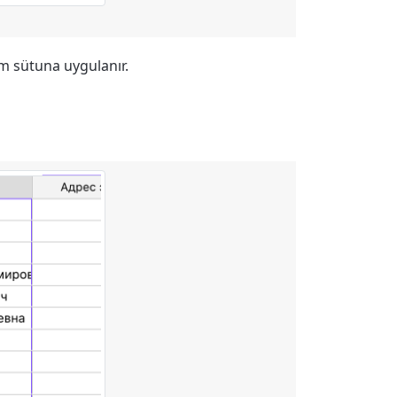
üm sütuna uygulanır.