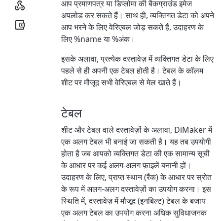
आप प्रमाणपत्र या डिप्लोमा की बैकग्राउंड इमेज

अपलोड कर सकते हैं। साथ ही, व्यक्तिगत डेटा को अपने

आप भरने के लिए वेरिएबल जोड़ सकते हैं, उदाहरण के
लिए %name या %अंक।
इसके अलावा, प्रत्येक दस्तावेज़ में व्यक्तिगत डेटा के लिए
पहले से ही अपनी एक टेबल होती है। टेबल के कॉलम
शीट पर मौजूद सभी वेरिएबल से मेल खाते हैं।
टेबल
शीट और टेबल वाले दस्तावेज़ों के अलावा, DiMaker में
एक अलग टेबल भी बनाई जा सकती है। यह तब उपयोगी
होता है जब आपको व्यक्तिगत डेटा की एक सामान्य सूची
के आधार पर कई अलग-अलग फ़ाइलें बनानी हों।
उदाहरण के लिए, प्राप्त स्थान (रैंक) के आधार पर स्रोत
के रूप में अलग-अलग दस्तावेज़ों का उपयोग करना। इस
स्थिति में, दस्तावेज़ में मौजूद (इनबिल्ट) टेबल के बजाय
एक अलग टेबल का उपयोग करना अधिक सुविधाजनक