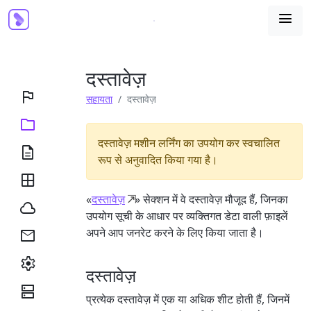

दस्तावेज़

सहायता
दस्तावेज़

दस्तावेज़ मशीन लर्निंग का उपयोग कर स्वचालित

रूप से अनुवादित किया गया है।

«
दस्तावेज़
» सेक्शन में वे दस्तावेज़ मौजूद हैं, जिनका

उपयोग सूची के आधार पर व्यक्तिगत डेटा वाली फ़ाइलें
अपने आप जनरेट करने के लिए किया जाता है।


दस्तावेज़

प्रत्येक दस्तावेज़ में एक या अधिक शीट होती हैं, जिनमें