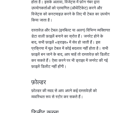
होता है। इसके अलावा, विजेट्स में फ़ोन नंबर द्वारा
उपयोगकर्ताओं को प्रमाणित (ऑथेंटिकेट) करने और
विजेट्स को कस्टमाइज़ करने के लिए भी टेबल का उपयोग
किया जाता है।
दस्तावेज़ और टेबल (इनबिल्ट या अलग) विभिन्न व्यक्तिगत
डेटा वाली फ़ाइलें बनाने का स्रोत हैं। जनरेट होने के
बाद, सभी फ़ाइलें «ड्राइव» में सेव हो जाती हैं। इस
प्रक्रिया में मूल टेबल में कोई बदलाव नहीं होता है। सभी
फ़ाइलें बन जाने के बाद, आप चाहें तो दस्तावेज़ को डिलीट
कर सकते हैं। ऐसा करने पर भी ड्राइव में जनरेट की गई
फ़ाइलें डिलीट नहीं होंगी।
फ़ोल्डर
फ़ोल्डर की मदद से आप अपने कई दस्तावेज़ों को
व्यवस्थित रूप से स्टोर कर सकते हैं।
डिलीट करना